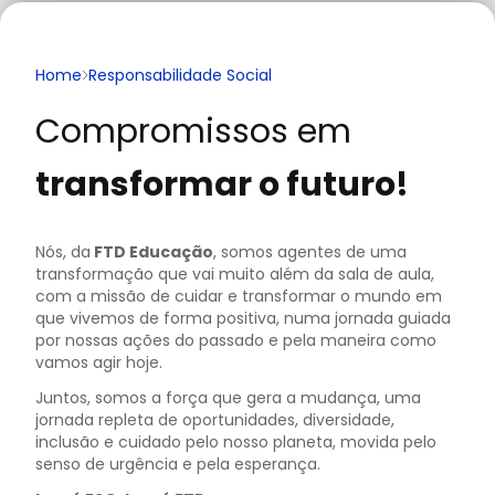
Home
Responsabilidade Social
Compromissos em
transformar o futuro!
Nós, da
FTD Educação
, somos agentes de uma
transformação que vai muito além da sala de aula,
com a missão de cuidar e transformar o mundo em
que vivemos de forma positiva, numa jornada guiada
por nossas ações do passado e pela maneira como
vamos agir hoje.
Juntos, somos a força que gera a mudança, uma
jornada repleta de oportunidades, diversidade,
inclusão e cuidado pelo nosso planeta, movida pelo
senso de urgência e pela esperança.