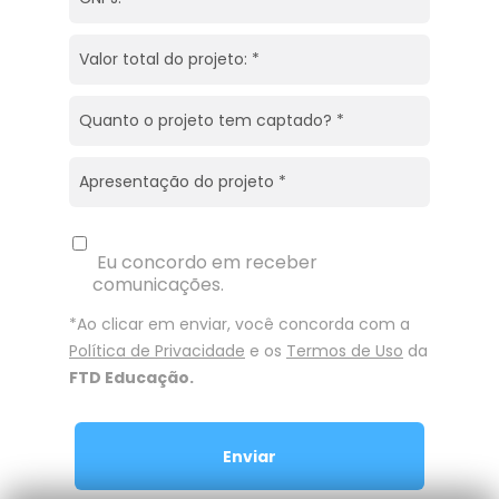
Eu concordo em receber
comunicações.
*Ao clicar em enviar, você concorda com a
Política de Privacidade
e os
Termos de Uso
da
FTD Educação.
Enviar