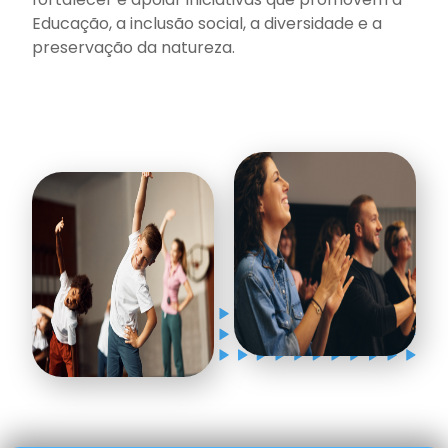
Educação, a inclusão social, a diversidade e a
preservação da natureza.