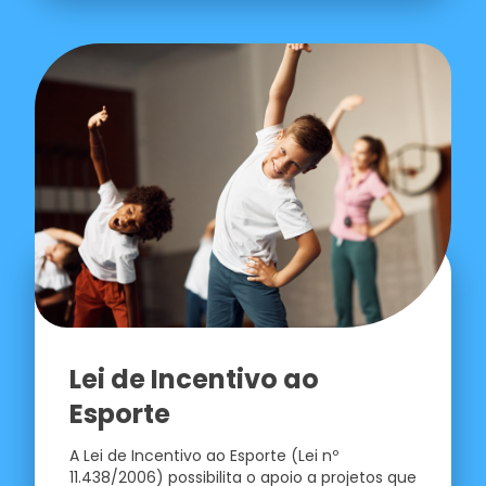
Lei de Incentivo ao
Esporte
A Lei de Incentivo ao Esporte (Lei nº
11.438/2006) possibilita o apoio a projetos que