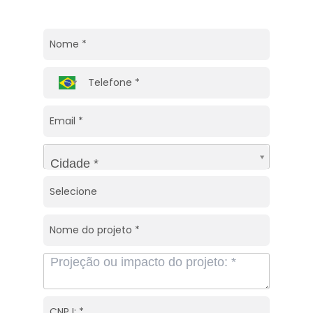
Cidade*
Cidade *