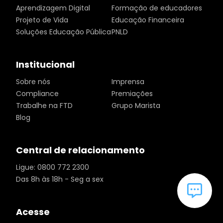
Aprendizagem Digital
Formação de educadores
Projeto de Vida
Educação Financeira
Soluções Educação Pública
PNLD
Institucional
Sobre nós
Imprensa
Compliance
Premiações
Trabalhe na FTD
Grupo Marista
Blog
Central de relacionamento
Ligue: 0800 772 2300
Das 8h às 18h - Seg a sex
Acesse