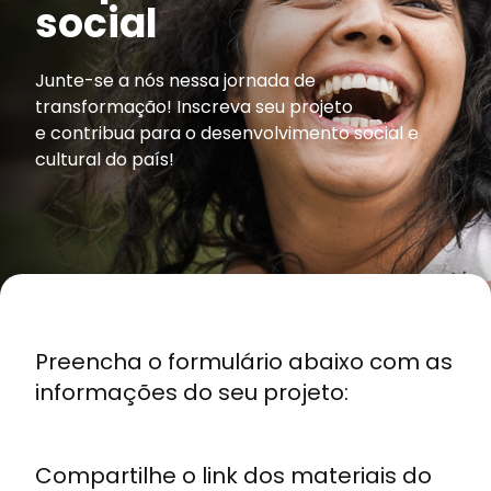
social
Junte-se a nós nessa jornada de
transformação! Inscreva seu projeto
e contribua para o desenvolvimento social e
cultural do país!
Preencha o formulário abaixo com as
informações do seu projeto:
Compartilhe o link dos materiais do