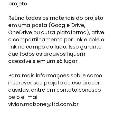
projeto
Reúna todos os materiais do projeto
em uma pasta (Google Drive,
OneDrive ou outra plataforma), ative
o compartilhamento por link e cole o
link no campo ao lado. Isso garante
que todos os arquivos fiquem
acessíveis em um só lugar.
Para mais informações sobre como
inscrever seu projeto ou esclarecer
dúvidas, entre em contato conosco
pelo e-mail
vivian.malzone@ftd.com.br