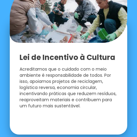
Lei de Incentivo à Cultura
Acreditamos que o cuidado com o meio
ambiente é responsabilidade de todos. Por
isso, apoiamos projetos de reciclagem,
logística reversa, economia circular,
incentivando práticas que reduzem resíduos,
reaproveitam materiais e contribuem para
um futuro mais sustentável.