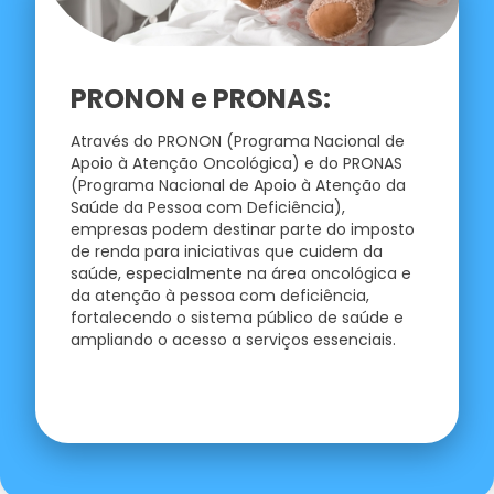
PRONON e PRONAS:
Através do PRONON (Programa Nacional de
Apoio à Atenção Oncológica) e do PRONAS
(Programa Nacional de Apoio à Atenção da
Saúde da Pessoa com Deficiência),
empresas podem destinar parte do imposto
de renda para iniciativas que cuidem da
saúde, especialmente na área oncológica e
da atenção à pessoa com deficiência,
fortalecendo o sistema público de saúde e
ampliando o acesso a serviços essenciais.