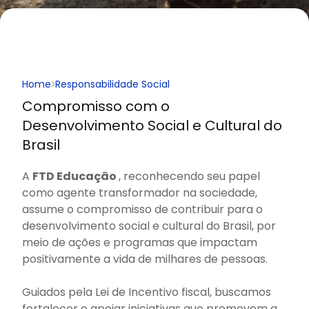
Home
Responsabilidade Social
Compromisso com o
Desenvolvimento Social e Cultural do
Brasil
A
FTD Educação
, reconhecendo seu papel
como agente transformador na sociedade,
assume o compromisso de contribuir para o
desenvolvimento social e cultural do Brasil, por
meio de ações e programas que impactam
positivamente a vida de milhares de pessoas.
Guiados pela Lei de Incentivo fiscal, buscamos
fortalecer e apoiar iniciativas que promovem a