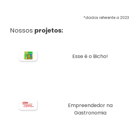
*dados referente a 2023
Nossos
projetos:
Esse é o Bicho!
Empreendedor na
Gastronomia