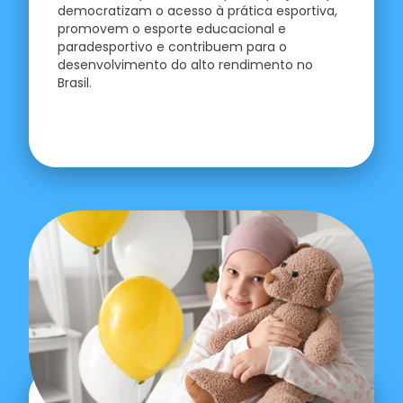
democratizam o acesso à prática esportiva,
promovem o esporte educacional e
paradesportivo e contribuem para o
desenvolvimento do alto rendimento no
Brasil.