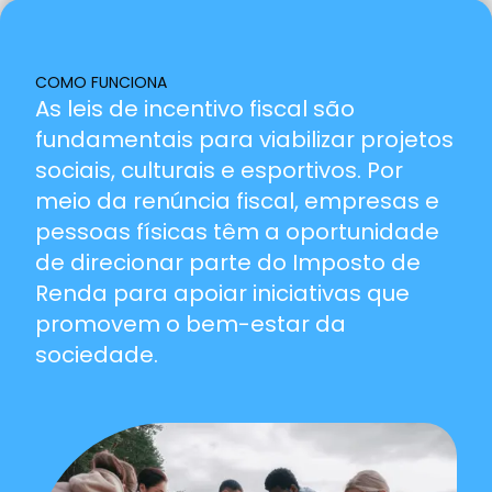
COMO FUNCIONA
As leis de incentivo fiscal são
fundamentais para viabilizar projetos
sociais, culturais e esportivos. Por
meio da renúncia fiscal, empresas e
pessoas físicas têm a oportunidade
de direcionar parte do Imposto de
Renda para apoiar iniciativas que
promovem o bem-estar da
sociedade.